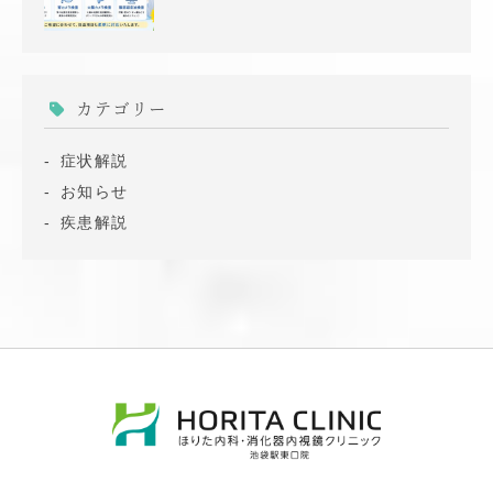
カテゴリー
症状解説
お知らせ
疾患解説