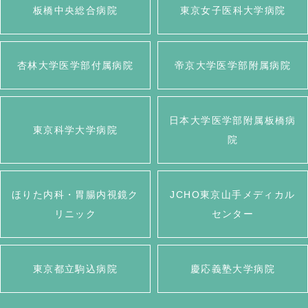
板橋中央総合病院
東京女子医科大学病院
杏林大学医学部付属病院
帝京大学医学部附属病院
日本大学医学部附属板橋病
東京科学大学病院
院
ほりた内科・胃腸内視鏡ク
JCHO東京山手メディカル
リニック
センター
東京都立駒込病院
慶応義塾大学病院