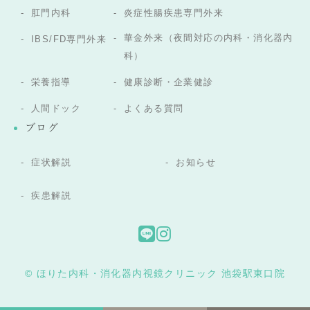
肛門内科
炎症性腸疾患専門外来
華金外来（夜間対応の内科・消化器内
IBS/FD専門外来
科）
栄養指導
健康診断・企業健診
人間ドック
よくある質問
ブログ
症状解説
お知らせ
疾患解説
© ほりた内科・消化器内視鏡クリニック 池袋駅東口院