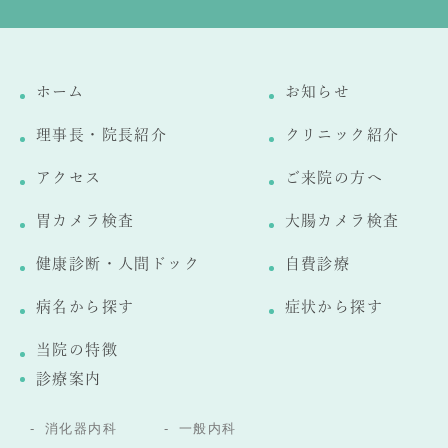
ホーム
お知らせ
理事長・院長紹介
クリニック紹介
アクセス
ご来院の方へ
胃カメラ検査
大腸カメラ検査
健康診断・人間ドック
自費診療
病名から探す
症状から探す
当院の特徴
診療案内
消化器内科
一般内科