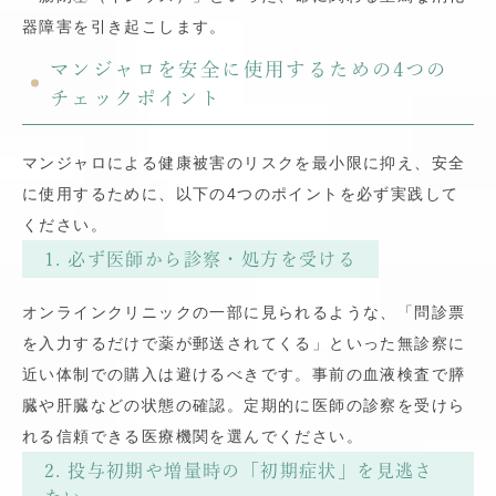
器障害を引き起こします。
マンジャロを安全に使用するための4つの
チェックポイント
マンジャロによる健康被害のリスクを最小限に抑え、安全
に使用するために、以下の4つのポイントを必ず実践して
ください。
1. 必ず医師から診察・処方を受ける
オンラインクリニックの一部に見られるような、「問診票
を入力するだけで薬が郵送されてくる」といった無診察に
近い体制での購入は避けるべきです。事前の血液検査で膵
臓や肝臓などの状態の確認。定期的に医師の診察を受けら
れる信頼できる医療機関を選んでください。
2. 投与初期や増量時の「初期症状」を見逃さ