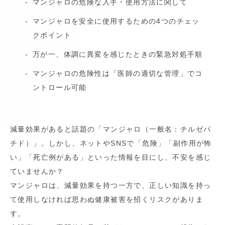
マンジャロの危険な入手・使用方法に関して
マンジャロを安全に使用するための4つのチェッ
クポイント
万が一、体調に異変を感じたときの緊急対処手順
マンジャロの危険性は「医師の適切な管理」でコ
ントロール可能
減量効果があると話題の「マンジャロ（一般名：チルゼパ
チド）」。しかし、ネットやSNSで「危険」「副作用が怖
い」「死亡例がある」といった情報を目にし、不安を感じ
ていませんか？
マンジャロは、減量効果を持つ一方で、正しい知識を持っ
て使用しなければ思わぬ健康被害を招くリスクがありま
す。