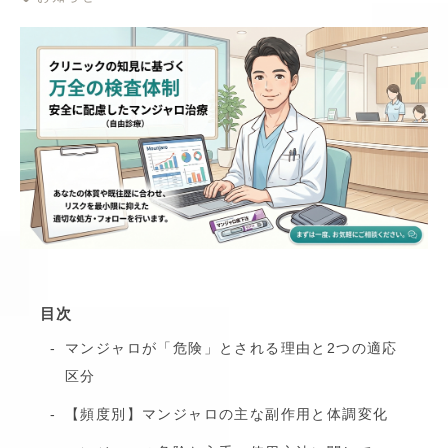
目次
マンジャロが「危険」とされる理由と2つの適応
区分
【頻度別】マンジャロの主な副作用と体調変化