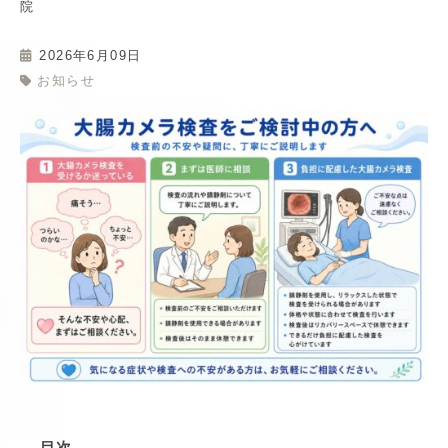
院
2026年6月09日
お知らせ
目次