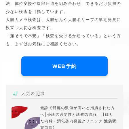
法、体位変換や腹部圧迫を組み合わせ、できるだけ負担の
少ない検査を目指しています。
大腸カメラ検査は、大腸がんや大腸ポリープの早期発見に
役立つ大切な検査です。
「痛そうで不安」「検査を受けるか迷っている」という方
も、まずはお気軽にご相談ください。
WEB予約
人気の記事
健診で肝臓の数値が高いと指摘された方
へ│受診の必要性と診察の流れ｜【ほり
た内科・消化器内視鏡クリニック 池袋駅
東口院】