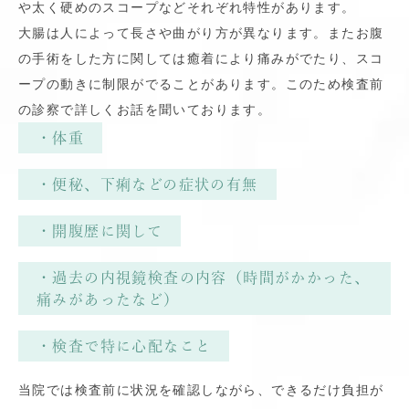
や太く硬めのスコープなどそれぞれ特性があります。
大腸は人によって長さや曲がり方が異なります。またお腹
の手術をした方に関しては癒着により痛みがでたり、スコ
ープの動きに制限がでることがあります。このため検査前
の診察で詳しくお話を聞いております。
・体重
・便秘、下痢などの症状の有無
・開腹歴に関して
・過去の内視鏡検査の内容（時間がかかった、
痛みがあったなど）
・検査で特に心配なこと
当院では検査前に状況を確認しながら、できるだけ負担が