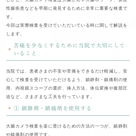
性腸疾患などを早期に発見するために非常に重要な検査で
す。
今回は実際検査を受けていただいている時に関して解説を
します。
苦痛を少なくするために当院で大切にして
いること
当院では、患者さまの不安や苦痛をできるだけ軽減し、安
心して検査を受けていただけるよう、鎮静剤・鎮痛剤の使
用、内視鏡スコープの選択、挿入方法、体位変換や腹部圧
迫など、さまざまな工夫を行っています。
① 鎮静剤・鎮痛剤を使用する
大腸カメラ検査を楽に受けるための方法の一つが、鎮静剤
や鎮痛剤の使用です。