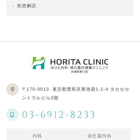
疾患解説
〒170-0013
東京都豊島区東池袋1-1-4 タカセセ
ントラルビル3階
03-6912-8233
内科
消化器内科