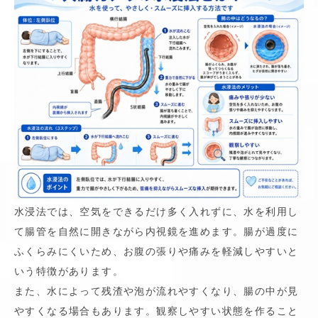
水浸法では、空気をできるだけ多く入れずに、水を利用し
て腸管を自然に開きながら内視鏡を進めます。腸が過度に
ふくらみにくいため、お腹の張りや痛みを軽減しやすいと
いう特徴があります。
また、水によって残渣や泡が流れやすくなり、腸の中が見
やすくなる場合もあります。観察しやすい状態を作ること