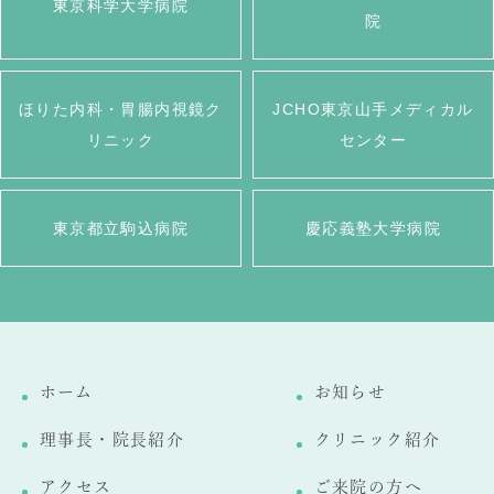
東京科学大学病院
院
ほりた内科・胃腸内視鏡ク
JCHO東京山手メディカル
リニック
センター
東京都立駒込病院
慶応義塾大学病院
ホーム
お知らせ
理事長・院長紹介
クリニック紹介
アクセス
ご来院の方へ