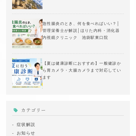
急性腸炎のとき、何を食べればいい？│
管理栄養士が解説│ほりた内科・消化器
内視鏡クリニック 池袋駅東口院
【夏は健康診断におすすめ】一般健診か
ら胃カメラ・大腸カメラまで対応してい
ます
カテゴリー
症状解説
お知らせ