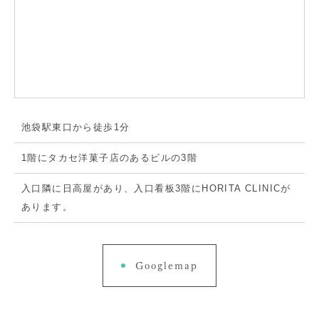
池袋駅東口から徒歩1分
1階にタカセ洋菓子店のあるビルの3階
入口隣に日高屋があり、入口看板3階にHORITA CLINICが
あります。
Googlemap