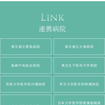
Link
連携病院
東京都立豊島病院
東京都立大塚病院
板橋中央総合病院
東京女子医科大学病院
杏林大学医学部付属病院
帝京大学医学部附属病院
日本大学医学部附属板橋病